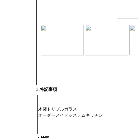
3.特記事項
木製トリプルガラス
オーダーメイドシステムキッチン